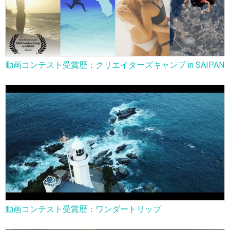
動画コンテスト受賞歴：クリエイターズキャンプ in SAIPAN
動画コンテスト受賞歴：ワンダートリップ