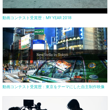
動画コンテスト受賞歴：MY YEAR 2018
動画コンテスト受賞歴：東京をテーマにした自主制作映像