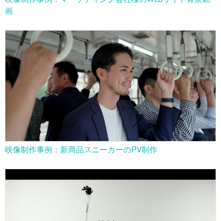
画
映像制作事例：新商品スニーカーのPV制作