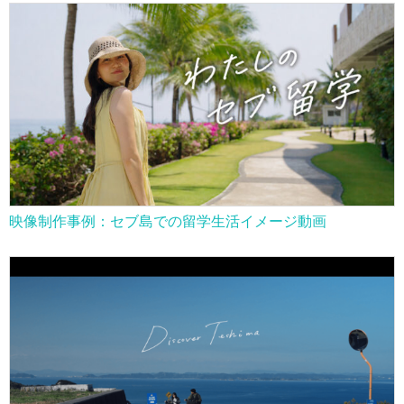
映像制作事例：セブ島での留学生活イメージ動画