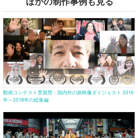
ほかの制作事例も見る
動画コンテスト受賞歴：国内外の旅映像ダイジェスト 2016
年～2018年の総集編