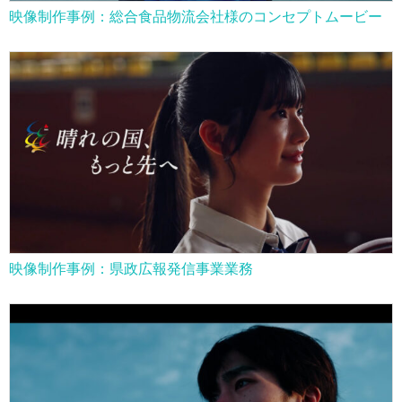
映像制作事例：総合食品物流会社様のコンセプトムービー
映像制作事例：県政広報発信事業業務