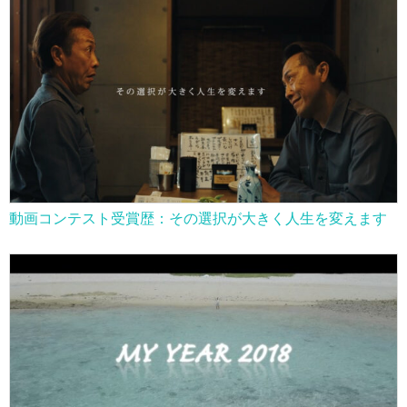
動画コンテスト受賞歴：その選択が大きく人生を変えます