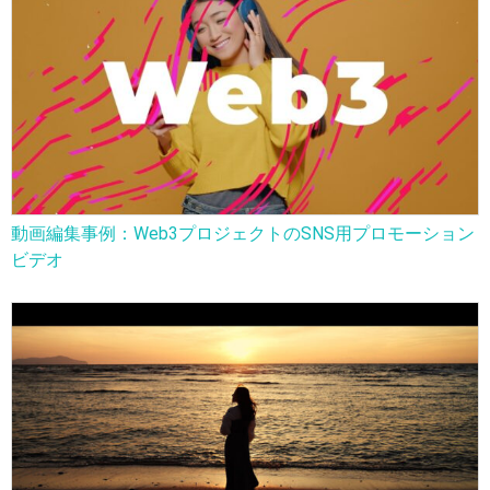
動画編集事例：Web3プロジェクトのSNS用プロモーション
ビデオ