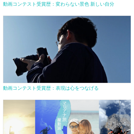
動画コンテスト受賞歴：変わらない景色 新しい自分
動画コンテスト受賞歴：表現は心をつなげる