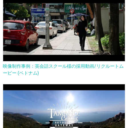
映像制作事例：英会話スクール様の採用動画/リクルートム
ービー (ベトナム)