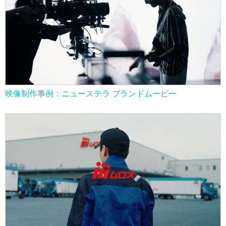
映像制作事例：ニューステラ ブランドムービー