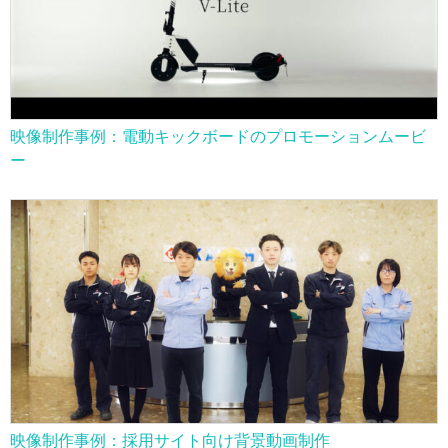
映像制作事例：電動キックボードのプロモーションムービ
ー
映像制作事例：採用サイト向け背景動画制作