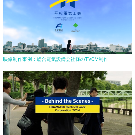
映像制作事例：総合電気設備会社様のTVCM制作