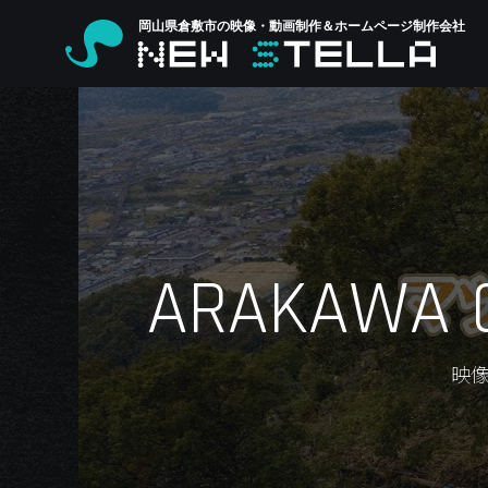
岡山県倉敷市の映像・動画制作＆ホームページ制作会社
ARAKAWA C
映像