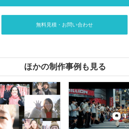
無料見積・お問い合わせ
ほかの制作事例も見る