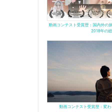
動画コンテスト受賞歴：国内外の旅映
2018年の
動画コンテスト受賞歴：変わ