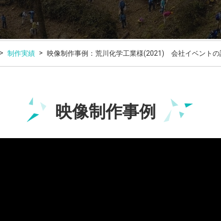
制作実績
映像制作事例：荒川化学工業様(2021) 会社イベント
映像制作事例