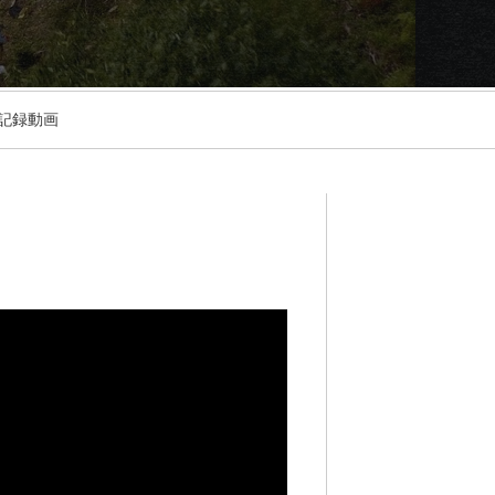
の記録動画