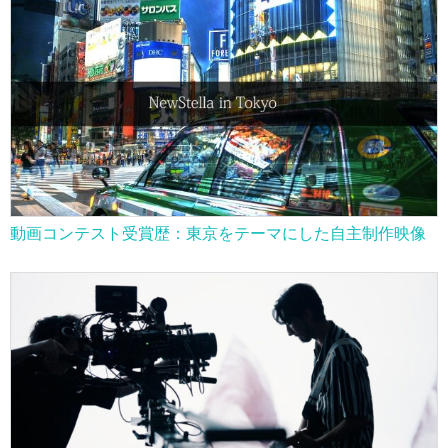
動画コンテスト受賞歴：東京をテーマにした自主制作映像