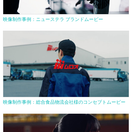
映像制作事例：ニューステラ ブランドムービー
映像制作事例：総合食品物流会社様のコンセプトムービー