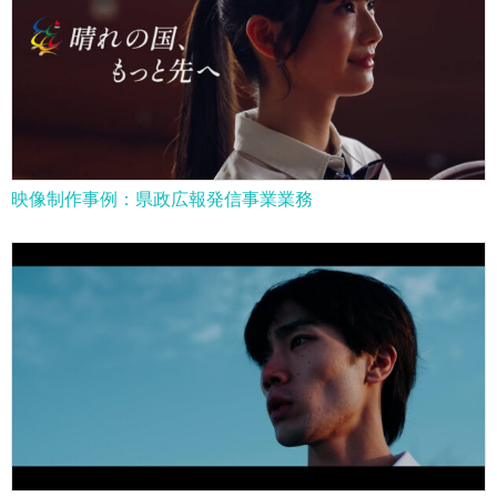
映像制作事例：県政広報発信事業業務