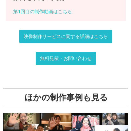
第1回目の制作動画はこちら
映像制作サービスに関する
詳細はこちら
無料見積・お問い合わせ
ほかの制作事例も見る