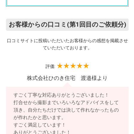
お客様からの口コミ(第1回目のご依頼分)
口コミサイトに投稿いただいたお客様からの感想を掲載させ
ていただいております。
評価:
株式会社ひのき住宅 渡邉様より
すごく丁寧な対応ありがとうございました！
打合せから撮影までいろいろなアドバイスをして
頂き、自分たちだけでは決して作れなかったもの
が作れたかと思います。
すごく満足しています！
ありがとうございました！