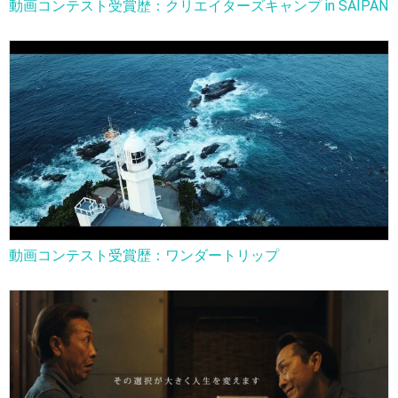
動画コンテスト受賞歴：クリエイターズキャンプ in SAIPAN
動画コンテスト受賞歴：ワンダートリップ