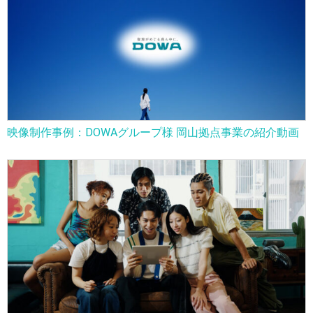
映像制作事例：DOWAグループ様 岡山拠点事業の紹介動画