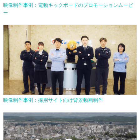
映像制作事例：電動キックボードのプロモーションムービ
ー
映像制作事例：採用サイト向け背景動画制作