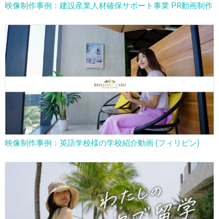
映像制作事例：建設産業人材確保サポート事業 PR動画制作
映像制作事例：英語学校様の学校紹介動画 (フィリピン)