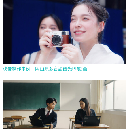
映像制作事例：岡山県多言語観光PR動画