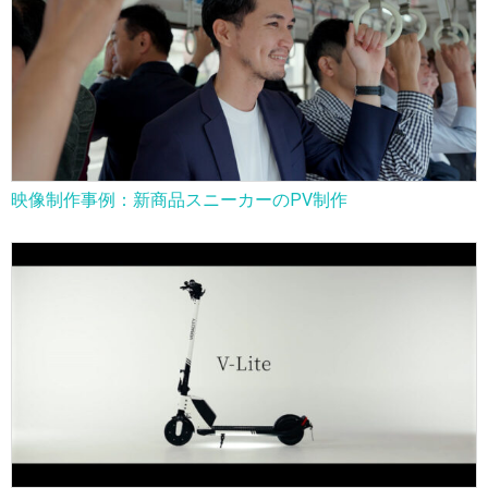
映像制作事例：新商品スニーカーのPV制作