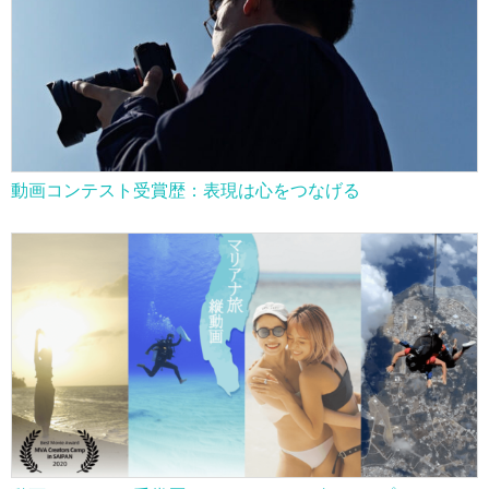
動画コンテスト受賞歴：表現は心をつなげる