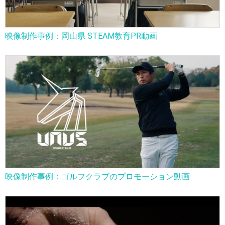
映像制作事例：岡山県 STEAM教育PR動画
映像制作事例：ゴルフクラブのプロモーション動画