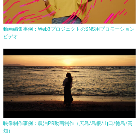
動画編集事例：Web3プロジェクトのSNS用プロモーション
ビデオ
映像制作事例：農泊PR動画制作（広島/島根/山口/徳島/高
知）