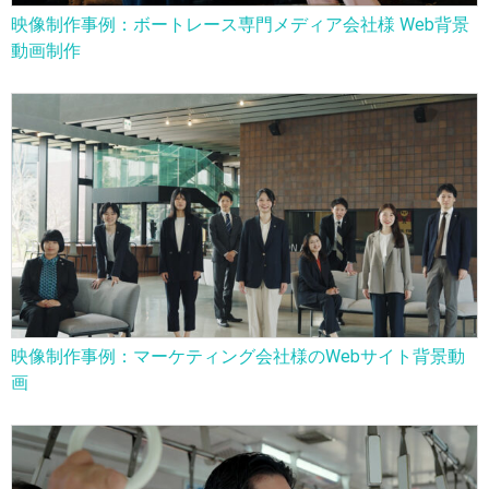
映像制作事例：ボートレース専門メディア会社様 Web背景
動画制作
映像制作事例：マーケティング会社様のWebサイト背景動
画