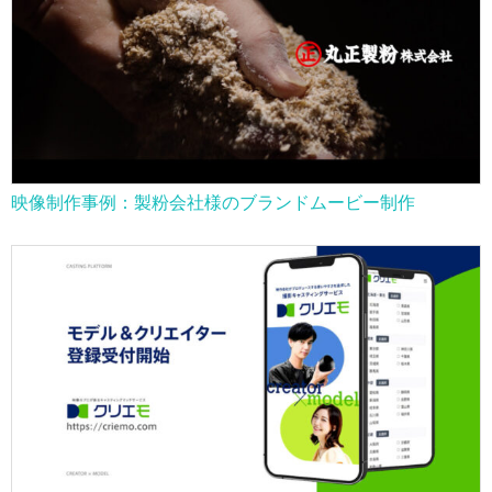
映像制作事例：製粉会社様のブランドムービー制作