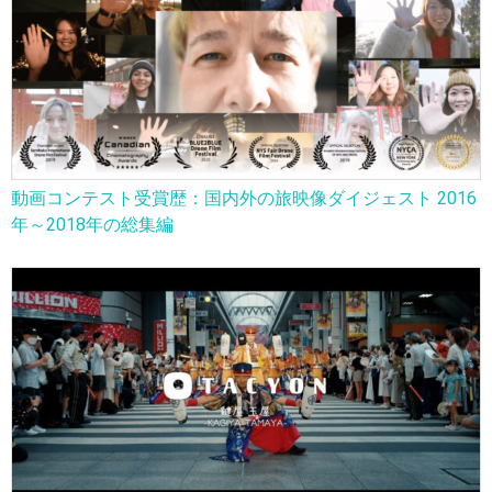
動画コンテスト受賞歴：国内外の旅映像ダイジェスト 2016
年～2018年の総集編