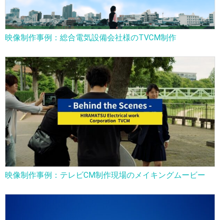
映像制作事例：総合電気設備会社様のTVCM制作
映像制作事例：テレビCM制作現場のメイキングムービー