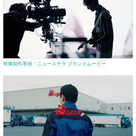
映像制作事例：ニューステラ ブランドムービー