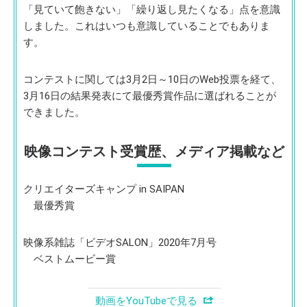
「見ていて飽きない」「繰り返し見たくなる」点を意識
しました。これはいつも意識していることでもありま
す。
コンテストに関しては3月2日～10日のWeb投票を経て、
3月16日の結果発表にて最優秀賞作品に選ばれることが
できました。
映像コンテスト受賞歴、メディア掲載など
クリエイターズキャンプ in SAIPAN
最優秀賞
映像系雑誌「ビデオSALON」2020年7月号
ベストムービー賞
動画をYouTubeで見る