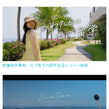
映像制作事例：セブ島での留学生活イメージ動画