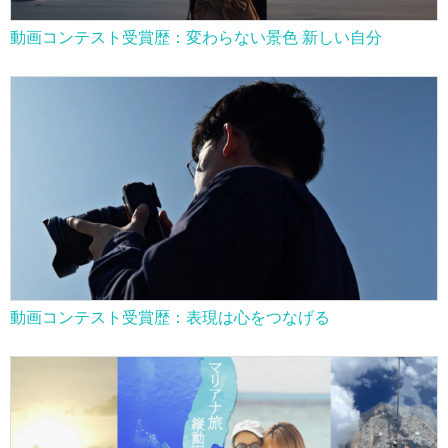
動画コンテスト受賞歴：変わらない景色 新しい自分
動画コンテスト受賞歴：表現は心をつなげる