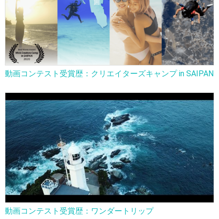
動画コンテスト受賞歴：クリエイターズキャンプ in SAIPAN
動画コンテスト受賞歴：ワンダートリップ