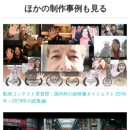
ほかの制作事例も見る
動画コンテスト受賞歴：国内外の旅映像ダイジェスト 2016
年～2018年の総集編