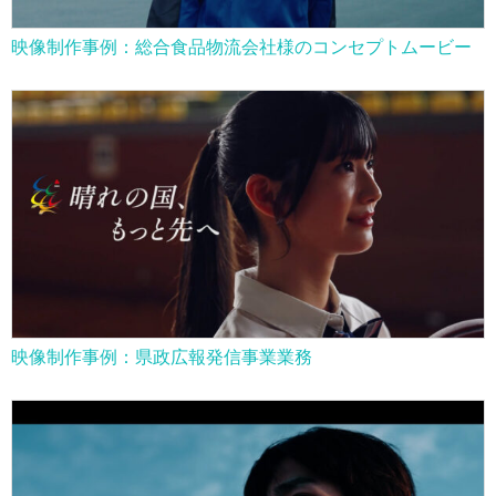
映像制作事例：総合食品物流会社様のコンセプトムービー
映像制作事例：県政広報発信事業業務