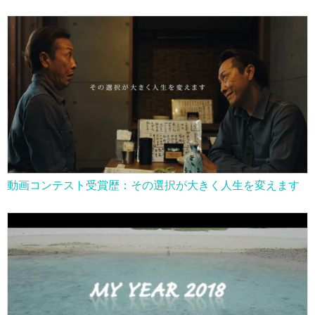
動画コンテスト受賞歴：その選択が大きく人生を変えます