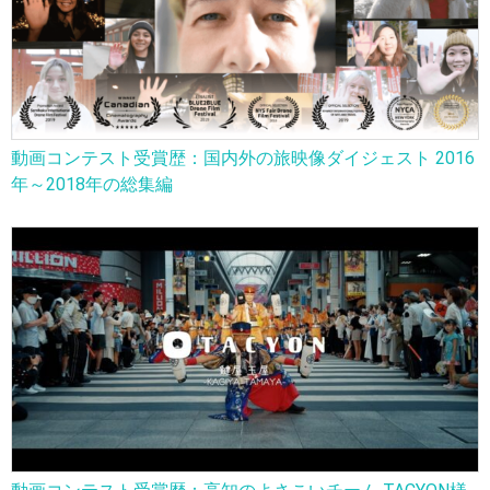
動画コンテスト受賞歴：国内外の旅映像ダイジェスト 2016
年～2018年の総集編