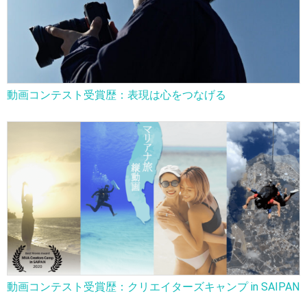
動画コンテスト受賞歴：表現は心をつなげる
動画コンテスト受賞歴：クリエイターズキャンプ in SAIPAN