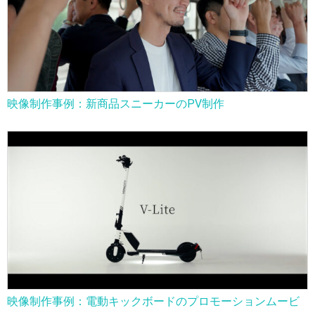
映像制作事例：新商品スニーカーのPV制作
映像制作事例：電動キックボードのプロモーションムービ