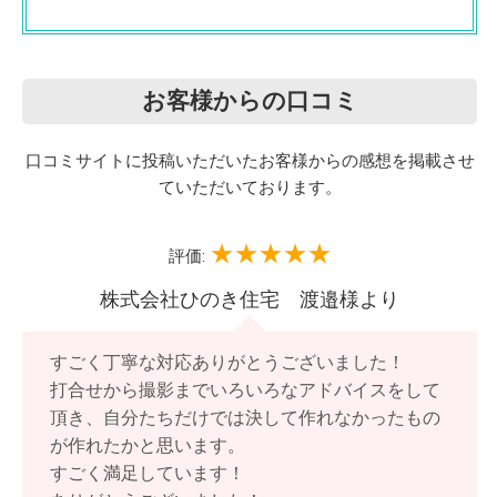
お客様からの口コミ
口コミサイトに投稿いただいたお客様からの感想を掲載させ
ていただいております。
評価:
株式会社ひのき住宅 渡邉様より
すごく丁寧な対応ありがとうございました！
打合せから撮影までいろいろなアドバイスをして
頂き、自分たちだけでは決して作れなかったもの
が作れたかと思います。
すごく満足しています！