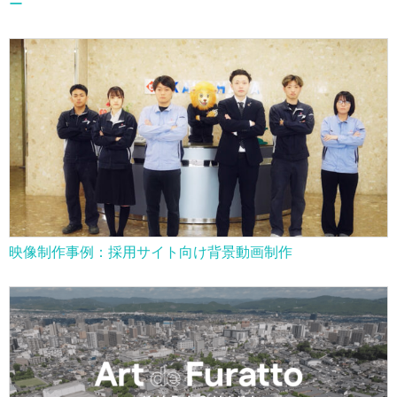
ー
映像制作事例：採用サイト向け背景動画制作