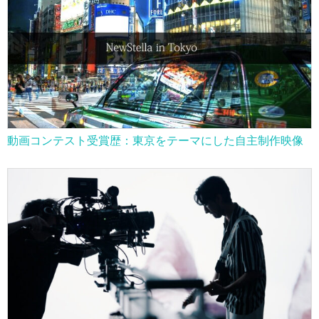
動画コンテスト受賞歴：東京をテーマにした自主制作映像