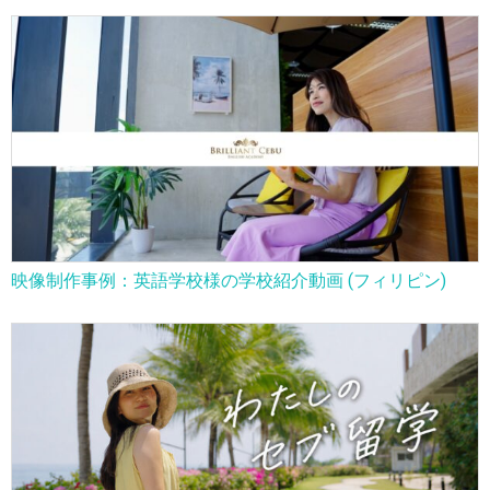
映像制作事例：英語学校様の学校紹介動画 (フィリピン)