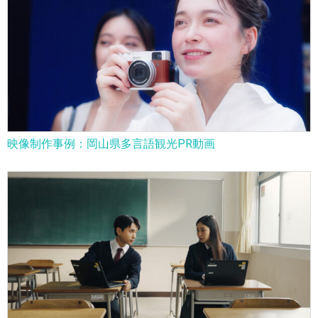
映像制作事例：岡山県多言語観光PR動画