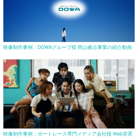
映像制作事例：DOWAグループ様 岡山拠点事業の紹介動画
映像制作事例：ボートレース専門メディア会社様 Web背景