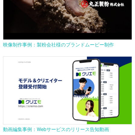
映像制作事例：製粉会社様のブランドムービー制作
動画編集事例：Webサービスのリリース告知動画