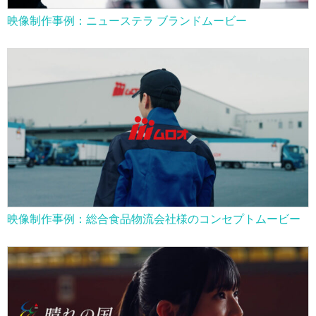
映像制作事例：ニューステラ ブランドムービー
映像制作事例：総合食品物流会社様のコンセプトムービー