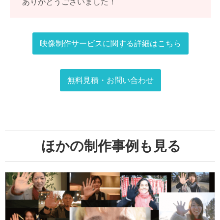
ありがとうございました！
映像制作サービスに関する
詳細はこちら
無料見積・お問い合わせ
ほかの制作事例も見る