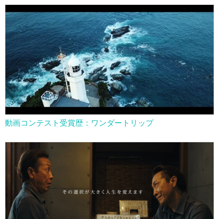
動画コンテスト受賞歴：ワンダートリップ