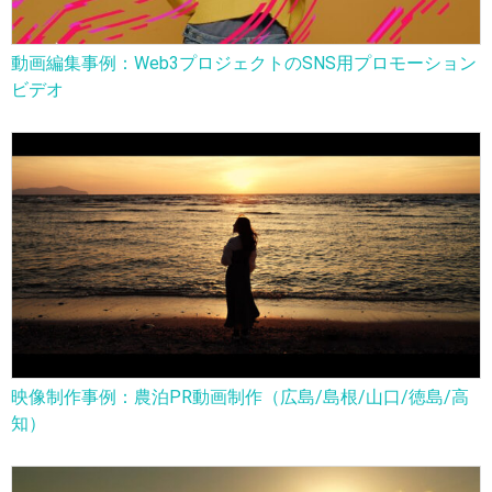
動画編集事例：Web3プロジェクトのSNS用プロモーション
ビデオ
映像制作事例：農泊PR動画制作（広島/島根/山口/徳島/高
知）