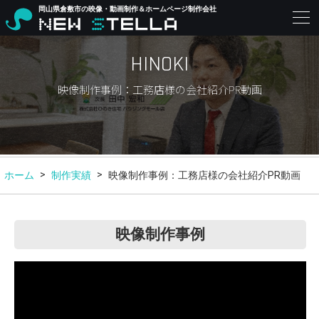
岡山県倉敷市の映像・動画制作＆ホームページ制作会社
HINOKI
映像制作事例：工務店様の会社紹介PR動画
ホーム
制作実績
映像制作事例：工務店様の会社紹介PR動画
映像制作事例