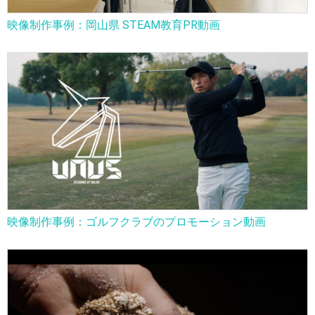
映像制作事例：岡山県 STEAM教育PR動画
映像制作事例：ゴルフクラブのプロモーション動画