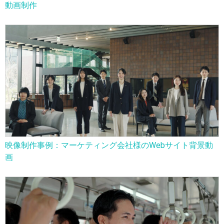
動画制作
映像制作事例：マーケティング会社様のWebサイト背景動
画