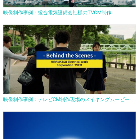
映像制作事例：総合電気設備会社様のTVCM制作
映像制作事例：テレビCM制作現場のメイキングムービー