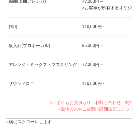
編曲(楽曲アレンジ)
77,000円～
※お客様が所有するオリジ
作詞
110,000円～
歌入れ(プロボーカル)
55,000円～
アレンジ・ミックス・マスタリング
77,000円～
サウンドロゴ
110,000円～
※いずれもお見積もり・お打ち合わせ・納品
※全体の尺やご要望の詳細などによって