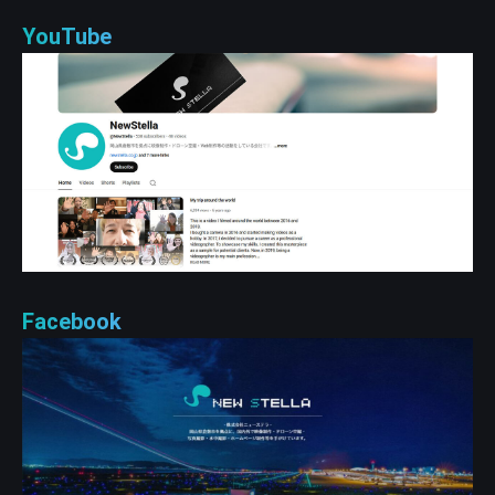
YouTube
Facebook