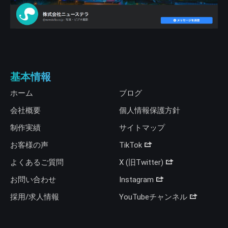
基本情報
ホーム
ブログ
会社概要
個人情報保護方針
制作実績
サイトマップ
お客様の声
TikTok
よくあるご質問
X (旧Twitter)
お問い合わせ
Instagram
採用/求人情報
YouTubeチャンネル