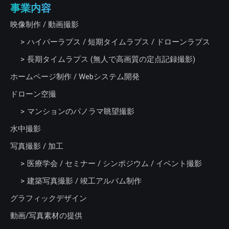
事業内容
映像制作 / 動画撮影
ハイパーラプス / 短期タイムラプス / ドローンラプス
長期タイムラプス (無人で高画質の定点記録撮影)
ホームページ制作 / Webシステム開発
ドローン空撮
マンションのパノラマ眺望撮影
水中撮影
写真撮影 / 加工
医療学会 / セミナー / シンポジウム / イベント撮影
建築写真撮影 / 竣工アルバム制作
グラフィックデザイン
動画/写真素材の提供