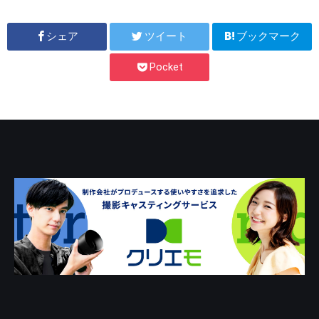
シェア
ツイート
ブックマーク
Pocket