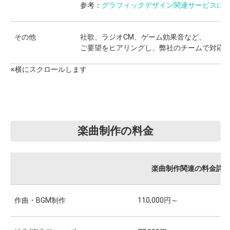
参考：
グラフィックデザイン関連サービスに
その他
社歌、ラジオCM、ゲーム効果音など、
ご要望をヒアリングし、弊社のチームで対応
楽曲制作の料金
楽曲制作関連の料金詳
作曲・BGM制作
110,000円～