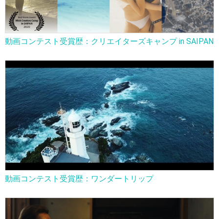
動画コンテスト受賞歴：クリエイターズキャンプ in SAIPAN
動画コンテスト受賞歴：ワンダートリップ