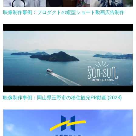
映像制作事例：プロダクトの縦型ショート動画広告制作
映像制作事例：岡山県玉野市の移住観光PR動画 (2024)