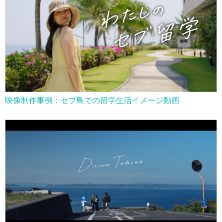
映像制作事例：セブ島での留学生活イメージ動画