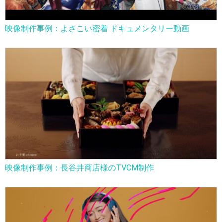
映像制作事例：よさこい密着 ドキュメンタリー動画
映像制作事例：長谷井商店様のTVCM制作