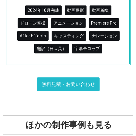
2024年10月完成
動画撮影
動画編集
ドローン空撮
アニメーション
Premiere Pro
After Effects
キャスティング
ナレーション
翻訳（日→英）
字幕テロップ
無料見積・お問い合わせ
ほかの制作事例も見る