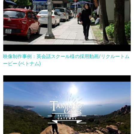
映像制作事例：英会話スクール様の採用動画/リクルートム
ービー (ベトナム)