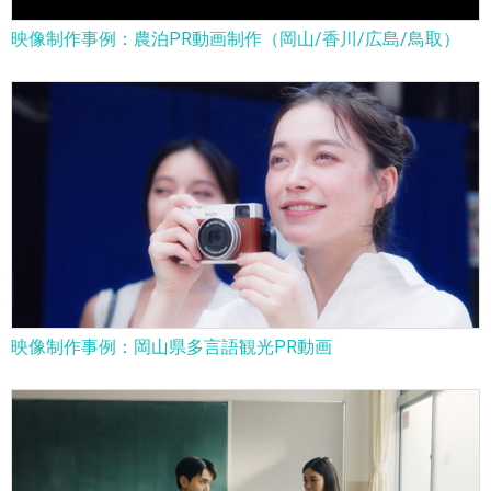
映像制作事例：農泊PR動画制作（岡山/香川/広島/鳥取）
映像制作事例：岡山県多言語観光PR動画