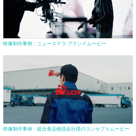
映像制作事例：ニューステラ ブランドムービー
映像制作事例：総合食品物流会社様のコンセプトムービー