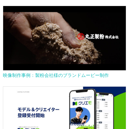
映像制作事例：製粉会社様のブランドムービー制作