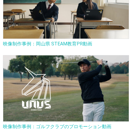
映像制作事例：岡山県 STEAM教育PR動画
映像制作事例：ゴルフクラブのプロモーション動画