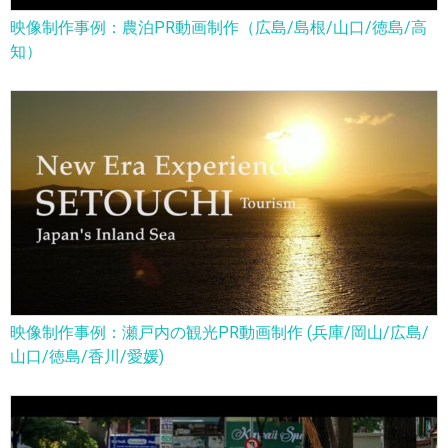
映像制作事例：農泊PR動画制作（広島/島根/山口/徳島/高
知）
映像制作事例：瀬戸内の観光PR動画制作 (兵庫/岡山/広島/
山口/徳島/香川/愛媛)