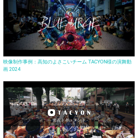
映像制作事例：高知のよさこいチーム TACYON様の演舞動
画 2024