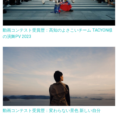
動画コンテスト受賞歴：高知のよさこいチーム TACYON様
の演舞PV 2023
動画コンテスト受賞歴：変わらない景色 新しい自分