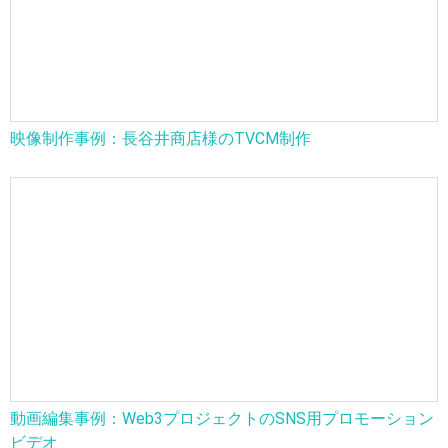
映像制作事例：長谷井商店様のTVCM制作
動画編集事例：Web3プロジェクトのSNS用プロモーション
ビデオ