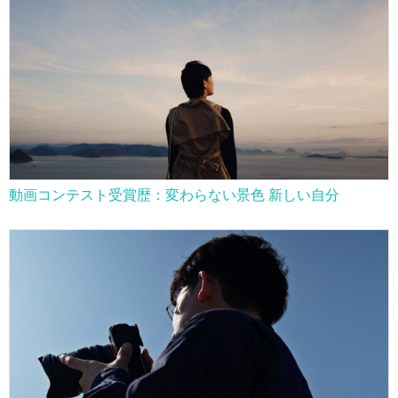
動画コンテスト受賞歴：変わらない景色 新しい自分