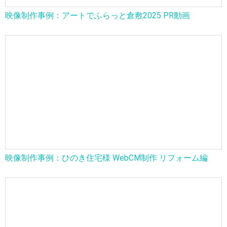
映像制作事例：アートでふらっと倉敷2025 PR動画
映像制作事例：ひのき住宅様 WebCM制作 リフォーム編