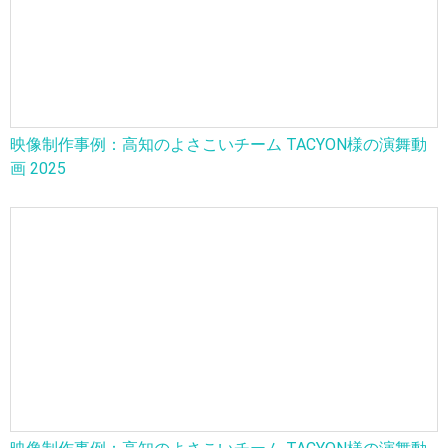
映像制作事例：高知のよさこいチーム TACYON様の演舞動
画 2025