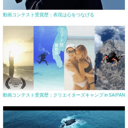
動画コンテスト受賞歴：表現は心をつなげる
動画コンテスト受賞歴：クリエイターズキャンプ in SAIPAN