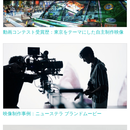
動画コンテスト受賞歴：東京をテーマにした自主制作映像
映像制作事例：ニューステラ ブランドムービー