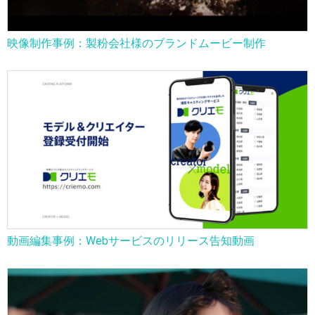
映像制作事例：製粉会社様のブランドムービー制作
動画編集事例：Webサービスのリリース告知動画