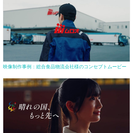
映像制作事例：総合食品物流会社様のコンセプトムービー