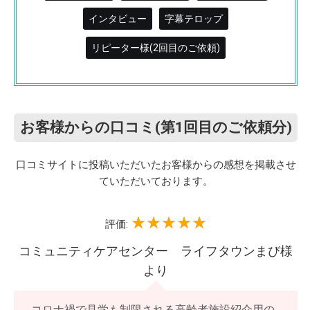
インタビュー
字幕テロップ
リピーター様(2回目のご依頼)
お客様からの口コミ(第1回目のご依頼分)
口コミサイトに投稿いただいたお客様からの感想を掲載させ
ていただいております。
評価:
コミュニティケアセンター ライフタウンまび様
より
コロナ禍で見学も制限される高齢者施設紹介用の