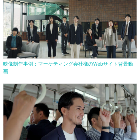
映像制作事例：マーケティング会社様のWebサイト背景動
画