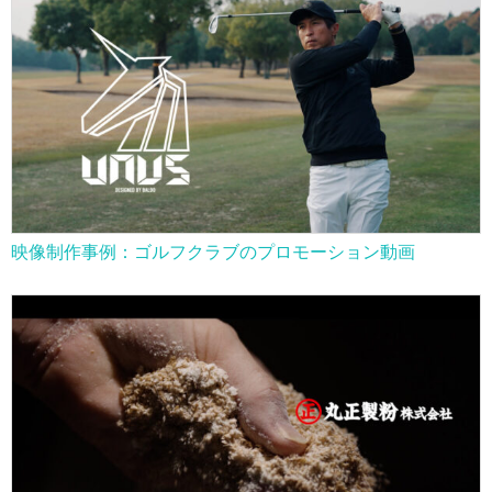
映像制作事例：ゴルフクラブのプロモーション動画