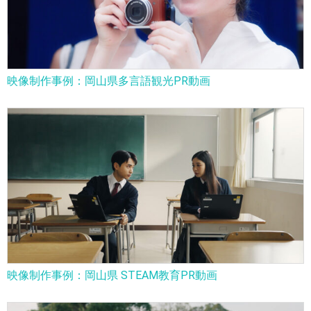
映像制作事例：岡山県多言語観光PR動画
映像制作事例：岡山県 STEAM教育PR動画