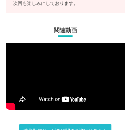
次回も楽しみにしております。
関連動画