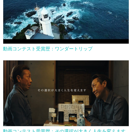
動画コンテスト受賞歴：ワンダートリップ
動画コンテスト受賞歴：その選択が大きく人生を変えます