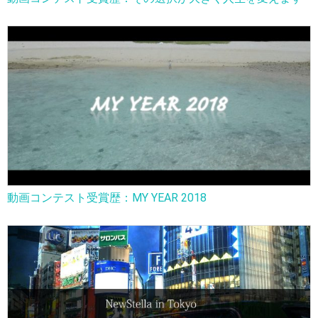
動画コンテスト受賞歴：MY YEAR 2018