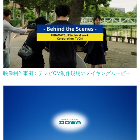
映像制作事例：テレビCM制作現場のメイキングムービー