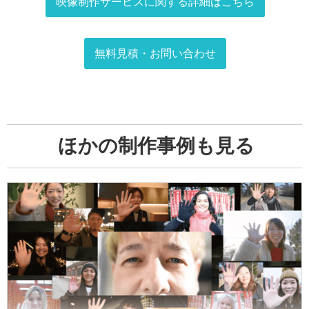
映像制作サービスに関する
詳細はこちら
無料見積・お問い合わせ
ほかの制作事例も見る