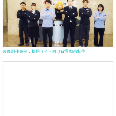
映像制作事例：採用サイト向け背景動画制作