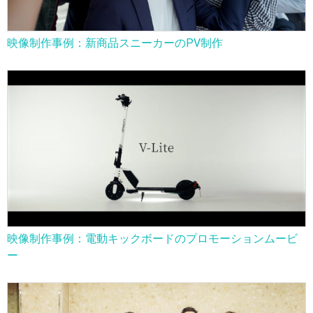
映像制作事例：新商品スニーカーのPV制作
映像制作事例：電動キックボードのプロモーションムービ
ー