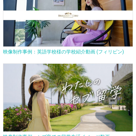
映像制作事例：英語学校様の学校紹介動画 (フィリピン)