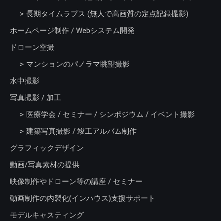
長期タイムラプス (無人で高画質の定点記録撮影)
ホームページ制作 / Webシステム開発
ドローン空撮
マンションのパノラマ眺望撮影
水中撮影
写真撮影 / 加工
医療学会 / セミナー / シンポジウム / イベント撮影
建築写真撮影 / 竣工アルバム制作
グラフィックデザイン
動画/写真素材の提供
映像制作やドローン等の講座 / セミナー
動画制作の内製化(インハウス)支援サポート
モデルキャスティング