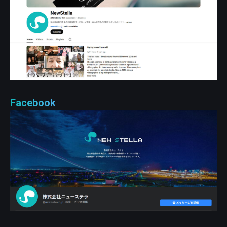
Facebook