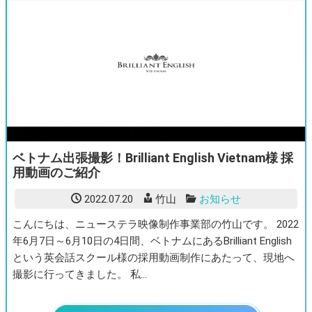
ベトナム出張撮影！Brilliant English Vietnam様 採
用動画のご紹介
2022.07.20
竹山
お知らせ
こんにちは、ニューステラ映像制作事業部の竹山です。 2022
年6月7日～6月10日の4日間、ベトナムにあるBrilliant English
という英会話スクール様の採用動画制作にあたって、現地へ
撮影に行ってきました。 私…