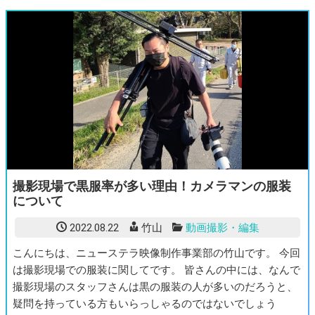
撮影現場で黒服率が多い理由！カメラマンの服装
について
2022.08.22
竹山
動画撮影・編集
こんにちは、ニューステラ映像制作事業部の竹山です。 今回
は撮影現場での服装に関してです。 皆さんの中には、なんで
撮影現場のスタッフさんは黒の服装の人が多いのだろうと、
疑問を持っている方もいらっしゃるのではないでしょう