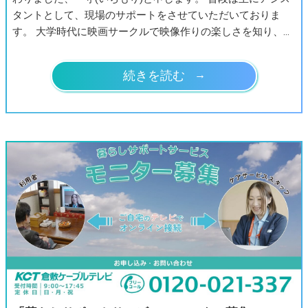
タントとして、現場のサポートをさせていただいておりま
す。 大学時代に映画サークルで映像作りの楽しさを知り、…
続きを読む