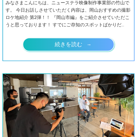
みなさまこんにちは、ニューステラ映像制作事業部の竹山で
す。 今日お話しさせていただく内容は、岡山おすすめの撮影
ロケ地紹介 第2弾！！ 『岡山市編』をご紹介させていただこ
うと思っております！ すでにご存知のスポットばかりだ…
続きを読む