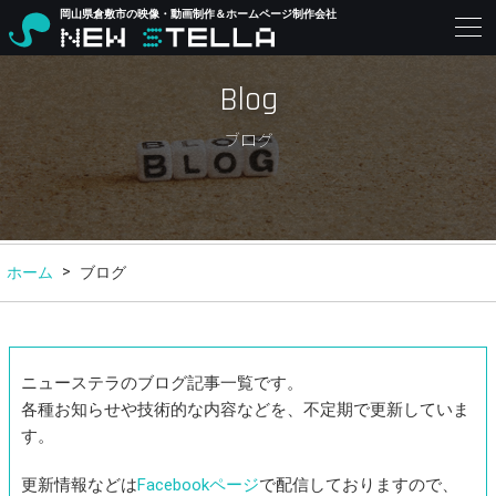
岡山県倉敷市の映像・動画制作＆ホームページ制作会社
Blog
ブログ
ホーム
ブログ
ニューステラのブログ記事一覧です。
各種お知らせや技術的な内容などを、不定期で更新していま
す。
更新情報などは
Facebookページ
で配信しておりますので、