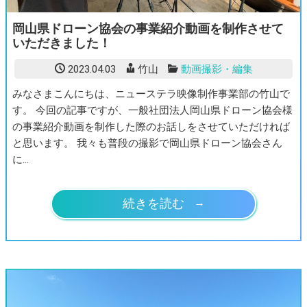
岡山県ドローン協会の事業紹介動画を制作させて
いただきました！
2023.04.03
竹山
動画撮影・編集
みなさまこんにちは、ニューステラ映像制作事業部の竹山で
す。 今回の記事ですが、一般社団法人岡山県ドローン協会様
の事業紹介動画を制作した際のお話しをさせていただければ
と思います。 我々も普段の撮影で岡山県ドローン協会さん
に…
続きを読む