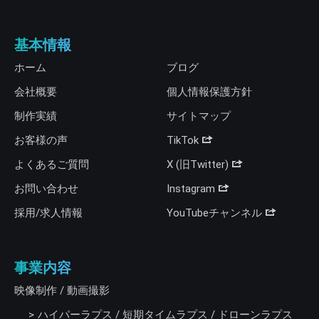
基本情報
ホーム
ブログ
会社概要
個人情報保護方針
制作実績
サイトマップ
お客様の声
TikTok
よくあるご質問
X (旧Twitter)
お問い合わせ
Instagram
採用/求人情報
YouTubeチャンネル
事業内容
映像制作 / 動画撮影
ハイパーラプス / 短期タイムラプス / ドローンラプス