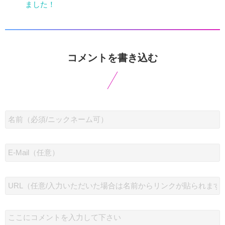
ました！
コメントを書き込む