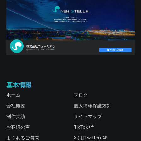
基本情報
ホーム
ブログ
会社概要
個人情報保護方針
制作実績
サイトマップ
お客様の声
TikTok
よくあるご質問
X (旧Twitter)