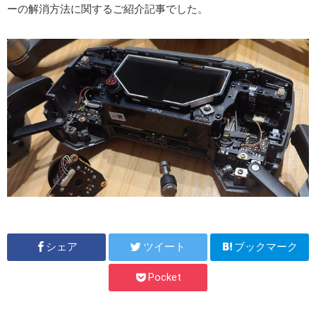
ーの解消方法に関するご紹介記事でした。
シェア
ツイート
ブックマーク
Pocket