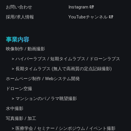
お問い合わせ
Instagram
採用/求人情報
YouTubeチャンネル
事業内容
映像制作 / 動画撮影
ハイパーラプス / 短期タイムラプス / ドローンラプス
長期タイムラプス (無人で高画質の定点記録撮影)
ホームページ制作 / Webシステム開発
ドローン空撮
マンションのパノラマ眺望撮影
水中撮影
写真撮影 / 加工
医療学会 / セミナー / シンポジウム / イベント撮影