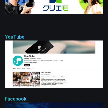
YouTube
Facebook