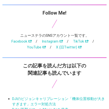
Follow Me!
ニューステラのSNSアカウント一覧です。
Facebook
/
Instagram
/
TikTok
/
YouTube
/
X (旧Twitter)
この記事を読んだ方は以下の
関連記事も読んでいます
DJIのビジョンキャリブレーション「機体位置移動が大き
すぎます」エラー対処方法