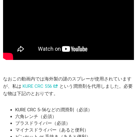
なおこの動画内では海外製の謎のスプレーが使用されています
が、私は
KURE CRC 556
という潤滑剤を代用しました。必要
な物は下記のとおりです。
KURE CRC 5-56などの潤滑剤（必須）
六角レンチ（必須）
プラスドライバー（必須）
マイナスドライバー（あると便利）
ピンセット or 毛抜き（あると便利）