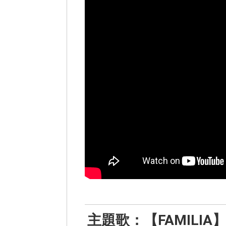
主題歌：【FAMILIA