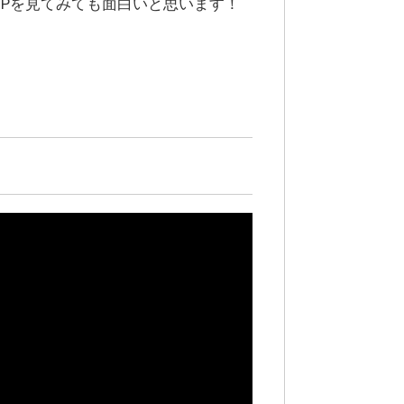
HPを見てみても面白いと思います！