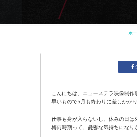
ホー
こんにちは、ニューステラ映像制作
早いもので5月も終わりに差しかか
仕事も身が入らないし、休みの日は
梅雨時期って、憂鬱な気持ちになり