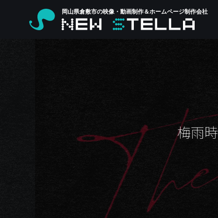
岡山県倉敷市の映像・動画制作＆ホームページ制作会社
梅雨時