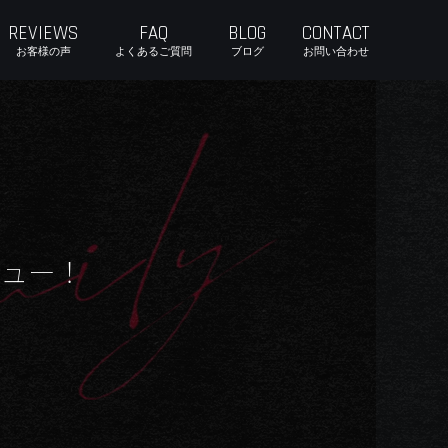
REVIEWS
FAQ
BLOG
CONTACT
お客様の声
よくあるご質問
ブログ
お問い合わせ
ュー！