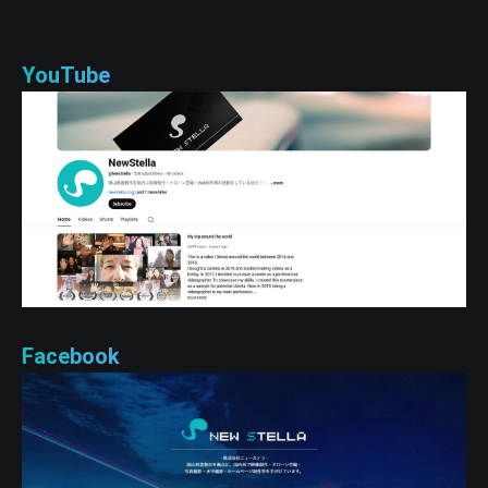
YouTube
Facebook