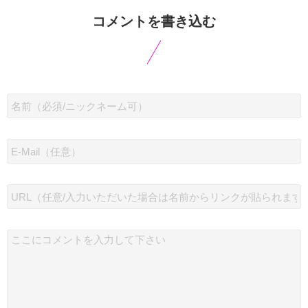
コメントを書き込む