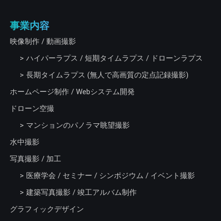
事業内容
映像制作 / 動画撮影
ハイパーラプス / 短期タイムラプス / ドローンラプス
長期タイムラプス (無人で高画質の定点記録撮影)
ホームページ制作 / Webシステム開発
ドローン空撮
マンションのパノラマ眺望撮影
水中撮影
写真撮影 / 加工
医療学会 / セミナー / シンポジウム / イベント撮影
建築写真撮影 / 竣工アルバム制作
グラフィックデザイン