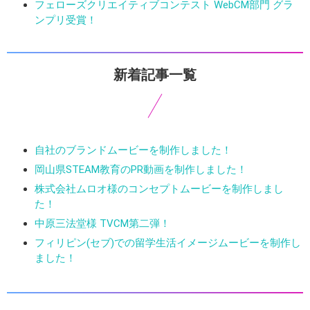
フェローズクリエイティブコンテスト WebCM部門 グラ
ンプリ受賞！
新着記事一覧
自社のブランドムービーを制作しました！
岡山県STEAM教育のPR動画を制作しました！
株式会社ムロオ様のコンセプトムービーを制作しまし
た！
中原三法堂様 TVCM第二弾！
フィリピン(セブ)での留学生活イメージムービーを制作し
ました！