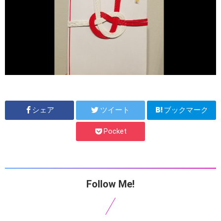
シェア
ツイート
ブックマーク
Pocket
Follow Me!