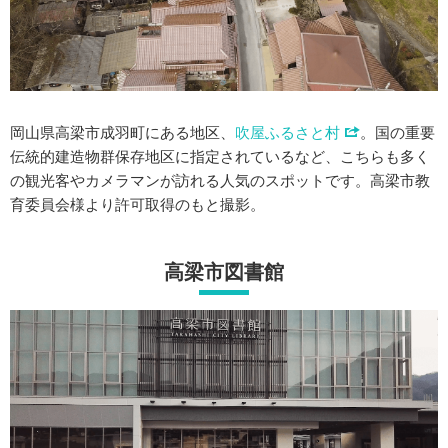
岡山県高梁市成羽町にある地区、
吹屋ふるさと村
。国の重要
伝統的建造物群保存地区に指定されているなど、こちらも多く
の観光客やカメラマンが訪れる人気のスポットです。高梁市教
育委員会様より許可取得のもと撮影。
高梁市図書館