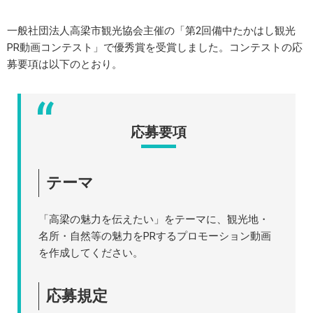
一般社団法人高梁市観光協会主催の「第2回備中たかはし観光
PR動画コンテスト」で優秀賞を受賞しました。コンテストの応
募要項は以下のとおり。
応募要項
テーマ
「高梁の魅力を伝えたい」をテーマに、観光地・
名所・自然等の魅力をPRするプロモーション動画
を作成してください。
応募規定