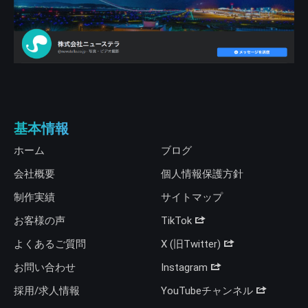
基本情報
ホーム
ブログ
会社概要
個人情報保護方針
制作実績
サイトマップ
お客様の声
TikTok
よくあるご質問
X (旧Twitter)
お問い合わせ
Instagram
採用/求人情報
YouTubeチャンネル